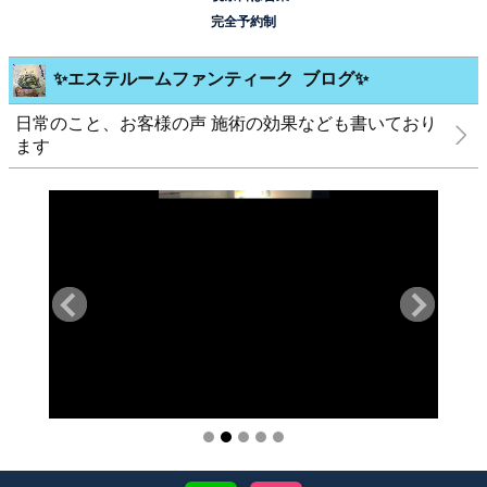
完全予約制
✨エステルームファンティーク ブログ✨
日常のこと、お客様の声 施術の効果なども書いており
ます