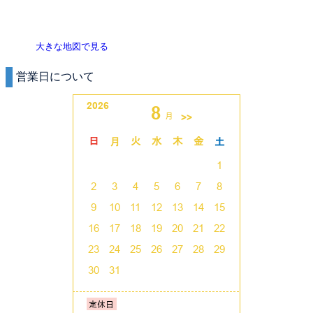
大きな地図で見る
営業日について