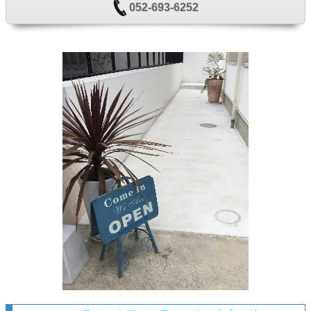
052-693-6252