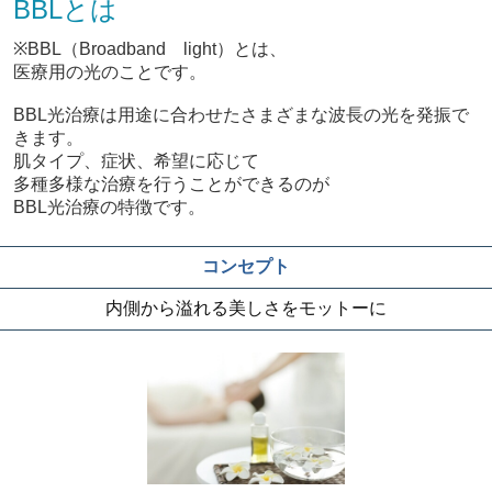
BBLとは
※BBL（Broadband light）とは、
医療用の光のことです。
BBL光治療は用途に合わせたさまざまな波長の光を発振で
きます。
肌タイプ、症状、希望に応じて
多種多様な治療を行うことができるのが
BBL光治療の特徴です。
コンセプト
内側から溢れる美しさをモットーに